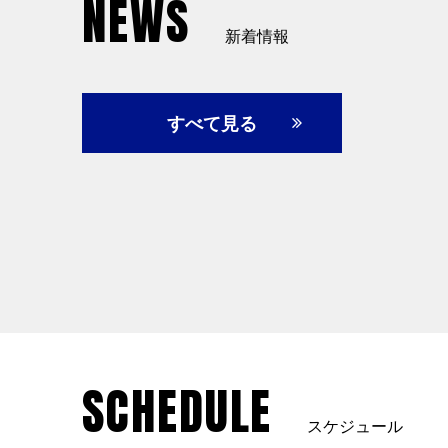
NEWS
新着情報
すべて見る
SCHEDULE
スケジュール