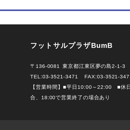
フットサルプラザBumB
〒136-0081
東京都江東区夢の島2-1-3
TEL:
03-3521-3471
FAX:03-3521-347
【営業時間】■平日10:00～22:00 ■休日
合、18:00で営業終了の場合あり