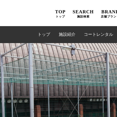
TOP
SEARCH
BRAN
トップ
施設検索
店舗ブラン
トップ
施設紹介
コートレンタル