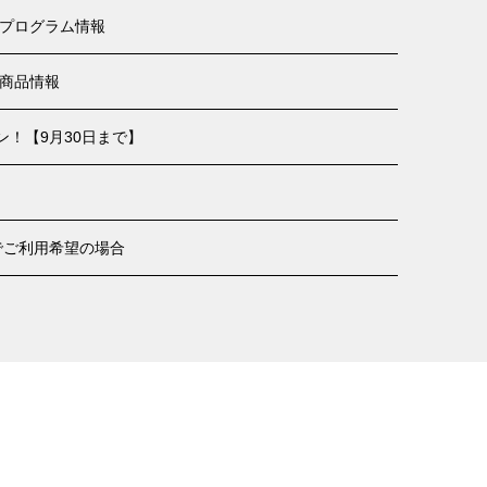
＞プログラム情報
＞商品情報
！【9月30日まで】
でご利用希望の場合