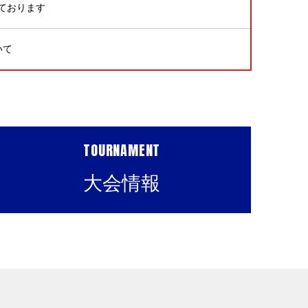
ております
いて
TOURNAMENT
大会情報