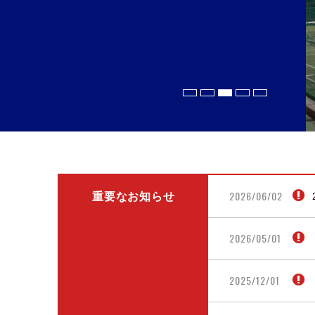
2026/06/02
重要なお知らせ
2026/05/01
2025/12/01