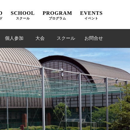
D
SCHOOL
PROGRAM
EVENTS
ド
スクール
プログラム
イベント
個人参加
大会
スクール
お問合せ