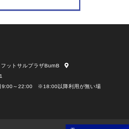
 フットサルプラザBumB
1
9:00～22:00 ※18:00以降利用が無い場