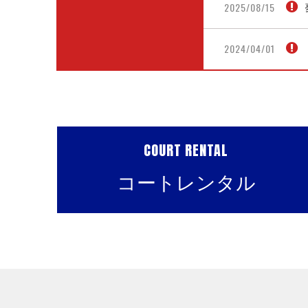
2025/08/15
2024/04/01
COURT RENTAL
コートレンタル