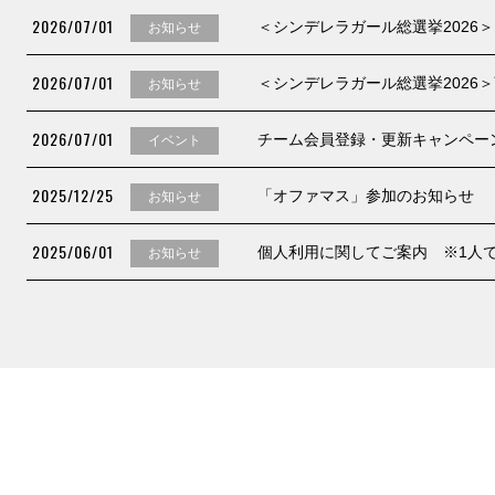
2026/07/01
＜シンデレラガール総選挙2026
お知らせ
2026/07/01
＜シンデレラガール総選挙2026
お知らせ
2026/07/01
チーム会員登録・更新キャンペーン
イベント
2025/12/25
「オファマス」参加のお知らせ
お知らせ
2025/06/01
個人利用に関してご案内 ※1人
お知らせ