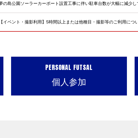
夢の島公園ソーラーカーポート設置工事に伴い駐車台数が大幅に減少し
【イベント・撮影利用】5時間以上または他種目・撮影等のご利用につ
PERSONAL FUTSAL
個人参加