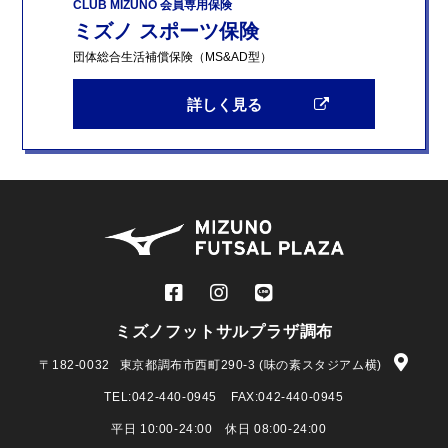
CLUB MIZUNO 会員専用保険
ミズノ スポーツ保険
団体総合生活補償保険（MS&AD型）
詳しく見る
ミズノフットサルプラザ調布
〒182-0032
東京都調布市西町290-3 (味の素スタジアム横)
TEL:
042-440-0945
FAX:042-440-0945
平日 10:00-24:00 休日 08:00-24:00