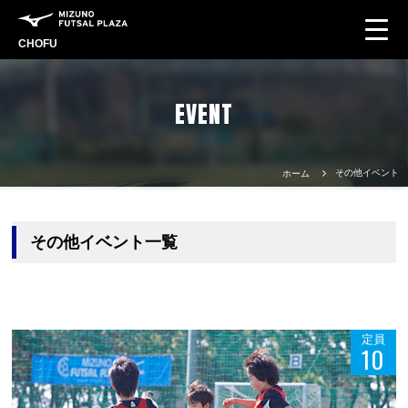
CHOFU
EVENT
その他イベント
ホーム
その他イベント一覧
定員
10