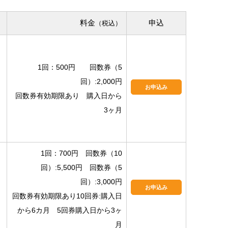
料金
申込
（税込）
1回：500円 回数券（5
回）:2,000円
お申込み
回数券有効期限あり 購入日から
3ヶ月
1回：700円 回数券（10
回）:5,500円 回数券（5
回）:3,000円
お申込み
回数券有効期限あり10回券:購入日
から6カ月 5回券購入日から3ヶ
月