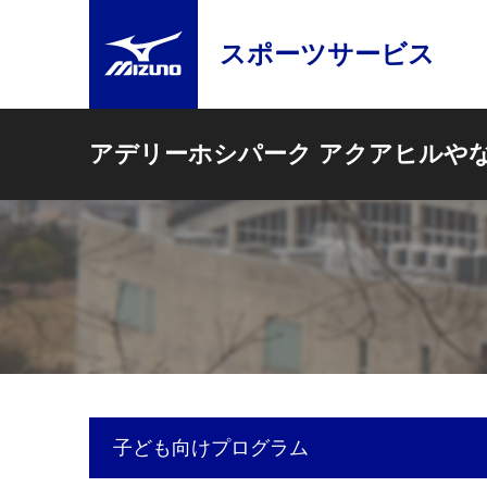
スポーツサービス
アデリーホシパーク アクアヒルや
子ども向けプログラム