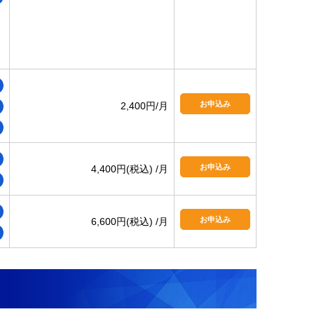
お申込み
2,400円/月
お申込み
4,400円(税込) /月
お申込み
6,600円(税込) /月