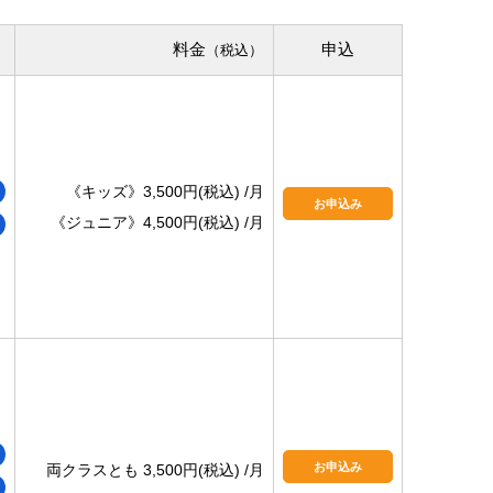
料金
申込
（税込）
《キッズ》3,500円(税込) /月
お申込み
《ジュニア》4,500円(税込) /月
お申込み
両クラスとも 3,500円(税込) /月