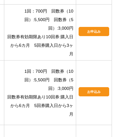
1回：700円 回数券（10
回）:5,500円 回数券（5
回）:3,000円
お申込み
回数券有効期限あり10回券:購入日
から6カ月 5回券購入日から3ヶ
月
1回：700円 回数券（10
回）:5,500円 回数券（5
回）:3,000円
お申込み
回数券有効期限あり10回券:購入日
から6カ月 5回券購入日から3ヶ
月