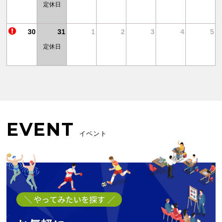
定休日
30
31
1
2
3
4
5
定休日
EVENT
イベント