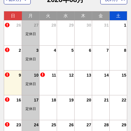
日
月
火
水
木
金
土
4
26
27
28
29
30
31
1
定休日
11
2
3
4
5
6
7
8
定休日
18
9
10
11
12
13
14
15
定休日
25
16
17
18
19
20
21
22
定休日
1
23
24
25
26
27
28
29