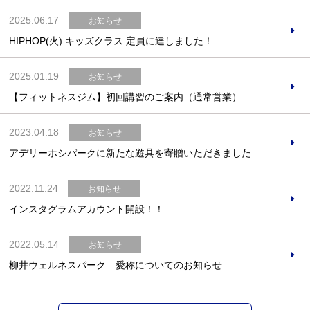
2025.06.17
お知らせ
HIPHOP(火) キッズクラス 定員に達しました！
2025.01.19
お知らせ
【フィットネスジム】初回講習のご案内（通常営業）
2023.04.18
お知らせ
アデリーホシパークに新たな遊具を寄贈いただきました
2022.11.24
お知らせ
インスタグラムアカウント開設！！
2022.05.14
お知らせ
柳井ウェルネスパーク 愛称についてのお知らせ