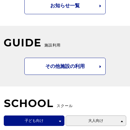
お知らせ一覧
GUIDE
施設利用
その他施設の利用
SCHOOL
スクール
子ども向け
大人向け