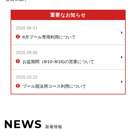
重要なお知らせ
2026.08.01
8月プール専用利用について
2025.08.05
お盆期間（8/10~8/16)の営業について
2025.03.22
プール競泳用コース利用について
NEWS
新着情報