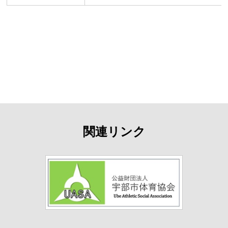
関連リンク