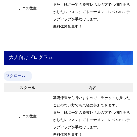
また、既に一定の競技レベルの方でも個性を活
テニス教室
かしたレッスンにてトーナメントレベルのステ
ップアップを手助けします。
無料体験募集中！
大人向けプログラム
スクロール
スクール
内容
基礎練習から行いますので、ラケットも握った
ことのない方でも気軽に参加できます。
また、既に一定の競技レベルの方でも個性を活
テニス教室
かしたレッスンにてトーナメントレベルのステ
ップアップを手助けします。
無料体験募集中！