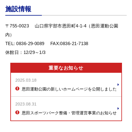
施設情報
〒755-0023
山口県宇部市恩田町4-1-4（恩田運動公園
内）
TEL:
0836-29-0089
FAX:0836-21-7138
休館日：12/29～1/3
重要なお知らせ
2025.03.18
恩田運動公園の新しいホームページを公開しました
2023.08.31
恩田スポーツパーク整備・管理運営事業のお知らせ