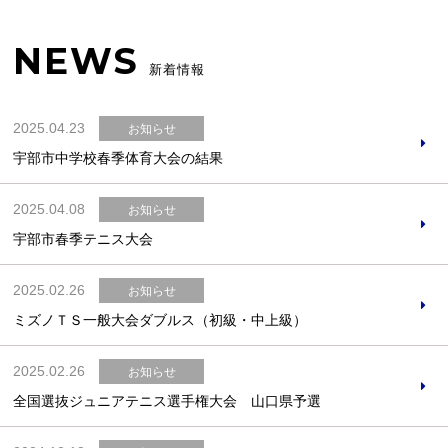
NEWS
新着情報
2025.04.23
お知らせ
宇部市中学校春季体育大会の結果
2025.04.08
お知らせ
宇部市春季テニス大会
2025.02.26
お知らせ
ミズノＴＳ一般大会ダブルス（初級・中上級）
2025.02.26
お知らせ
全国選抜ジュニアテニス選手権大会 山口県予選