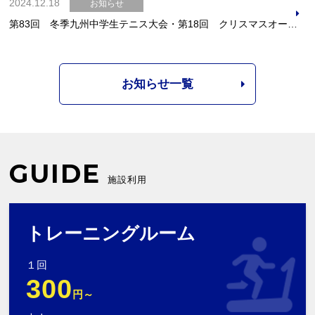
2024.12.18
お知らせ
第83回 冬季九州中学生テニス大会・第18回 クリスマスオープンテニス大会
お知らせ一覧
GUIDE
施設利用
トレーニングルーム
１回
300
円～