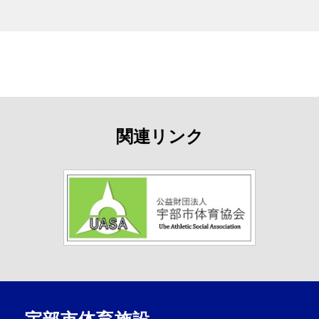
関連リンク