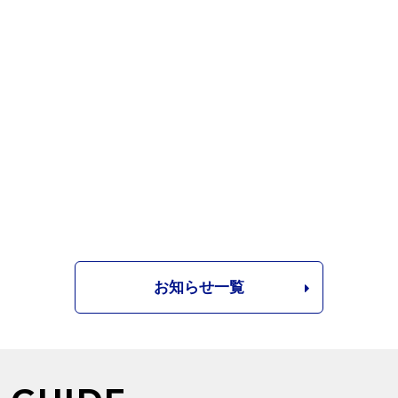
お知らせ一覧