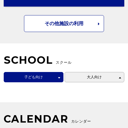
その他施設の利用
SCHOOL
スクール
子ども向け
大人向け
CALENDAR
カレンダー