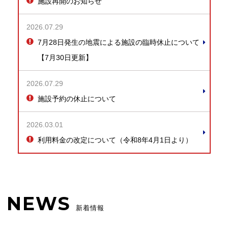
施設再開のお知らせ
2026.07.29
7月28日発生の地震による施設の臨時休止について
【7月30日更新】
2026.07.29
施設予約の休止について
2026.03.01
利用料金の改定について（令和8年4月1日より）
NEWS
新着情報