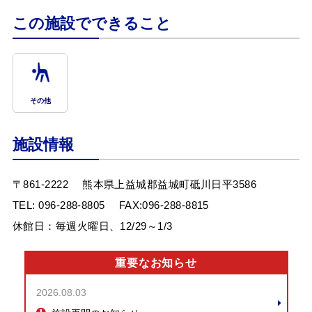
この施設でできること
その他
施設情報
〒861-2222
熊本県上益城郡益城町砥川日平3586
TEL:
096-288-8805
FAX:096-288-8815
休館日：毎週火曜日、12/29～1/3
重要なお知らせ
2026.08.03