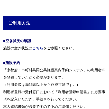
ご利用方法
■空き状況の確認
施設の空き状況は
こちら
をご参照ください。
■施設予約
「京都府・市町村共同公共施設案内予約システム」の利用者ID
を登録していただく必要があります。
（利用者IDは満16歳以上から作成可能です。）
利用者登録の受付窓口において「利用者登録申請書」に必要事
項を記入いただき、手続きを行ってください。
本人確認書類が必要ですので予めご準備ください。