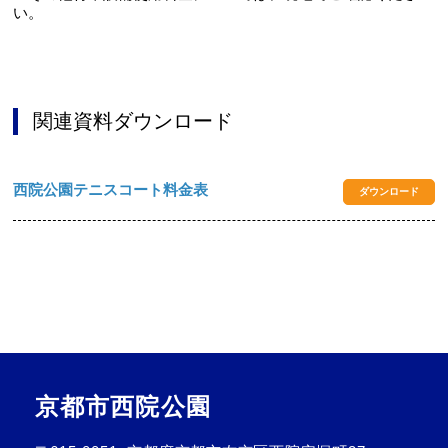
い。
関連資料ダウンロード
西院公園テニスコート料金表
ダウンロード
京都市西院公園