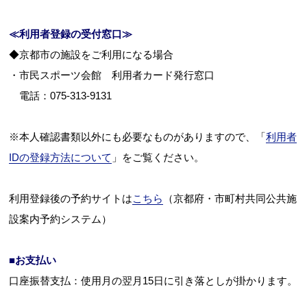
≪利用者登録の受付窓口≫
◆京都市の施設をご利用になる場合
・市民スポーツ会館 利用者カード発行窓口
電話：075-313-9131
※本人確認書類以外にも必要なものがありますので、「
利用者
IDの登録方法について
」をご覧ください。
利用登録後の予約サイトは
こちら
（京都府・市町村共同公共施
設案内予約システム）
■お支払い
口座振替支払：使用月の翌月15日に引き落としが掛かります。