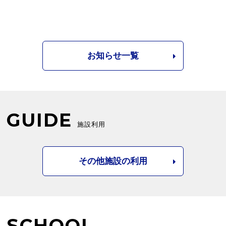
お知らせ一覧
GUIDE
施設利用
その他施設の利用
SCHOOL