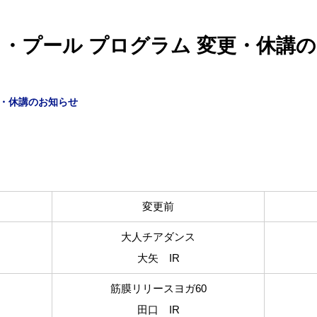
・プール プログラム 変更・休講
・休講のお知らせ
変更前
大人チアダンス
大矢 IR
筋膜リリースヨガ60
田口 IR