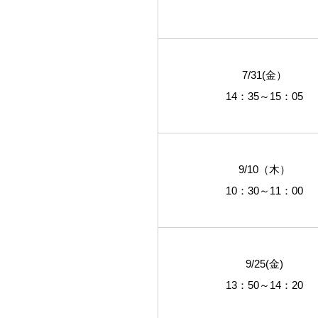
7/31(金）
14：35～15：05
9/10（木）
10：30～11：00
9/25(金)
13：50～14：20