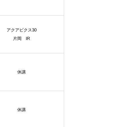
アクアビクス30
片岡 IR
休講
休講