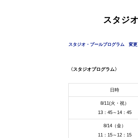
スタジオ
スタジオ・プールプログラム 変更
〈スタジオプログラム〉
日時
8/11(火・祝）
13：45～14：45
8/14（金）
11：15～12：15