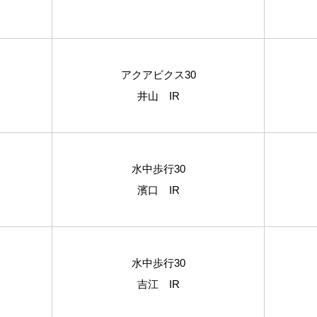
アクアビクス30
井山 IR
水中歩行30
濱口 IR
水中歩行30
吉江 IR