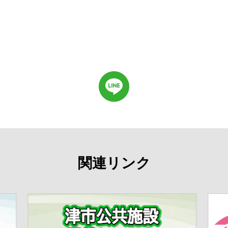
関連リンク