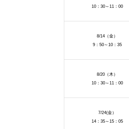
10：30～11：00
8/14（金）
9：50～10：35
8/20（木）
10：30～11：00
7/24(金）
14：35～15：05