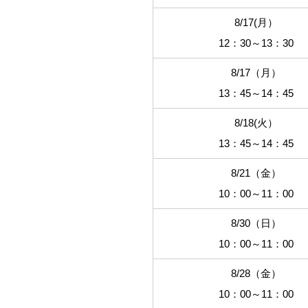
8/17(月）
12：30～13：30
8/17（月）
13：45～14：45
8/18(火）
13：45～14：45
8/21（金）
10：00～11：00
8/30（日）
10：00～11：00
8/28（金）
10：00～11：00