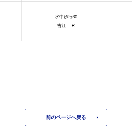
水中歩行30
吉江 IR
前のページへ戻る