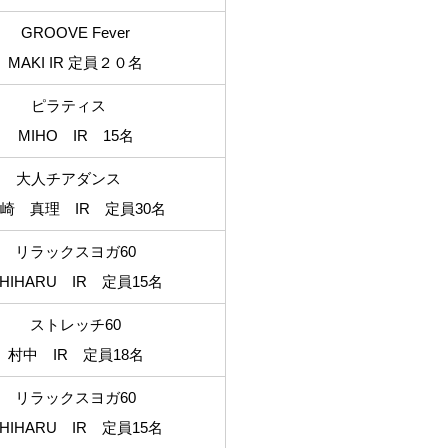
GROOVE Fever
MAKI IR 定員２０名
ピラティス
MIHO IR 15名
大人チアダンス
崎 真理 IR 定員30名
リラックスヨガ60
HIHARU IR 定員15名
ストレッチ60
村中 IR 定員18名
リラックスヨガ60
HIHARU IR 定員15名