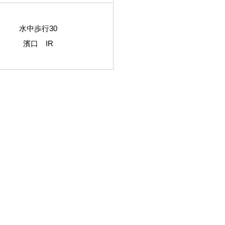
水中歩行30
濱口 IR