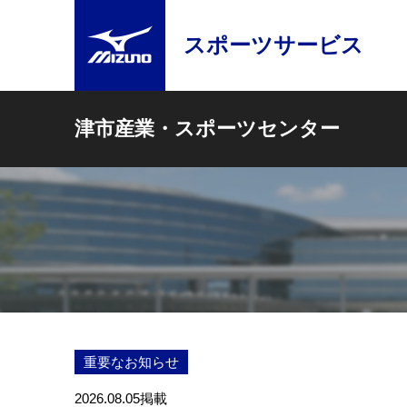
スポーツサービス
津市産業・スポーツセンター
重要なお知らせ
2026.08.05
掲載