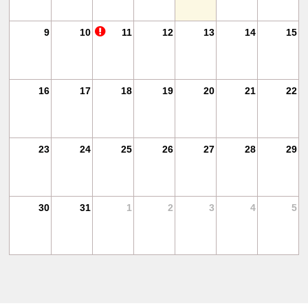
18
9
10
11
12
13
14
15
25
16
17
18
19
20
21
22
1
23
24
25
26
27
28
29
30
31
1
2
3
4
5