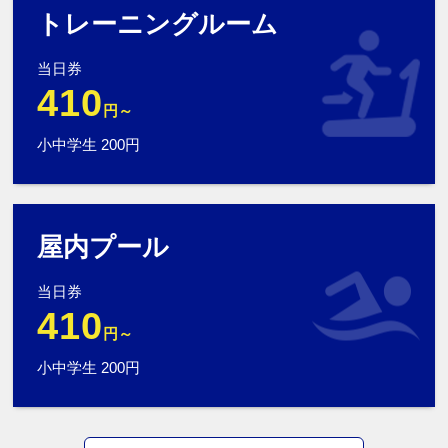
トレーニングルーム
当日券
410
円～
小中学生 200円
屋内プール
当日券
410
円～
小中学生 200円