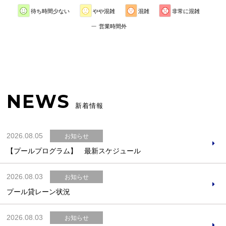
待ち時間少ない
やや混雑
混雑
非常に混雑
営業時間外
NEWS
新着情報
2026.08.05
お知らせ
【プールプログラム】 最新スケジュール
2026.08.03
お知らせ
プール貸レーン状況
2026.08.03
お知らせ