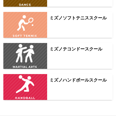
ミズノソフトテニススクール
ミズノテコンドースクール
ミズノハンドボールスクール