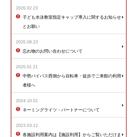
2026.02.23
子ども水泳教室指定キャップ導入に関するお知らせ
とお願い
2025.08.23
忘れ物のお問い合わせについて
2025.01.21
中勢バイパス西側から自転車・徒歩でご来館の利用
者様へ
2024.10.01
ネーミングライツ・パートナーについて
2023.03.12
各施設利用案内は【施設利用】からご覧いただけま