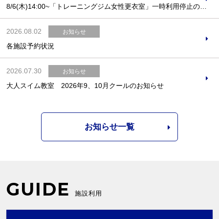
8/6(木)14:00~「トレーニングジム女性更衣室」一時利用停止のお知らせ
2026.08.02
お知らせ
各施設予約状況
2026.07.30
お知らせ
大人スイム教室 2026年9、10月クールのお知らせ
お知らせ一覧
GUIDE
施設利用