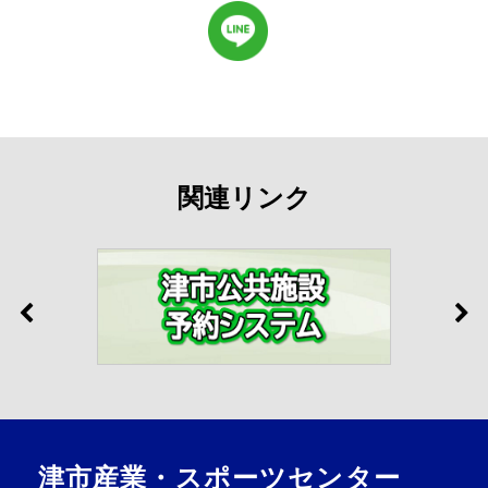
関連リンク
津市産業・スポーツセンター