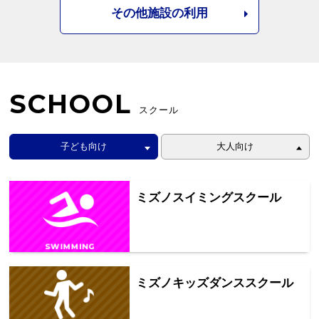
その他施設の利用
SCHOOL
スクール
子ども向け
大人向け
ミズノスイミングスクール
ミズノキッズダンススクール