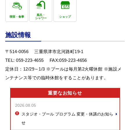
風呂・
喫茶・食事
ショップ
シャワー
施設情報
〒514-0056
三重県津市北河路町19-1
TEL:
059-223-4655
FAX:059-223-4656
定休日：12/29～1/3 ※プールは毎月第2火曜休館 ※施設メ
ンテナンス等での臨時休館をすることがあります。
重要なお知らせ
2026.08.05
スタジオ・プール プログラム 変更・休講のお知ら
せ