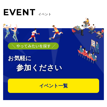
EVENT
イベント
お気軽に
参加ください
イベント一覧