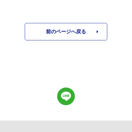
前のページへ戻る