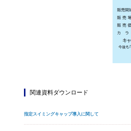
関連資料ダウンロード
指定スイミングキャップ導入に関して