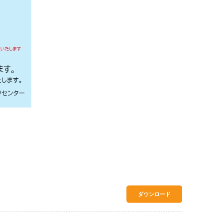
ダウンロード