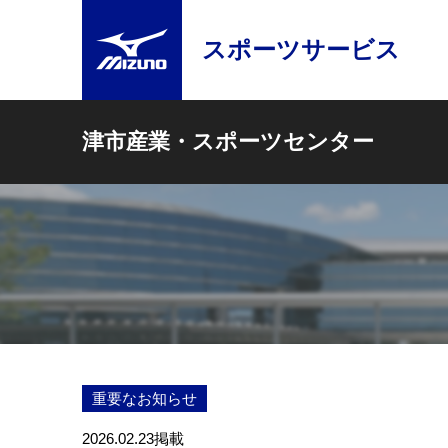
スポーツサービス
津市産業・スポーツセンター
重要なお知らせ
2026.02.23
掲載