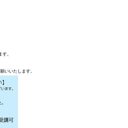
ます。
お願いいたします。