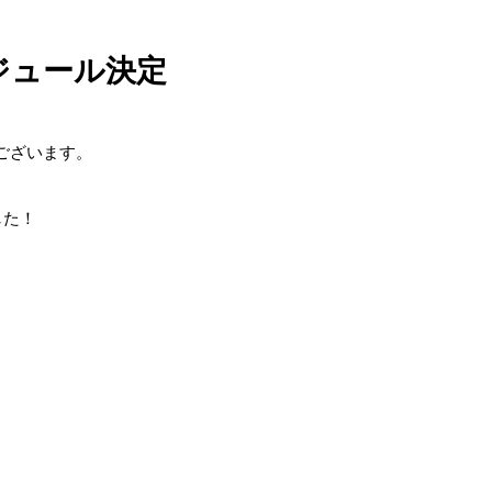
ジュール決定
ございます。
した！