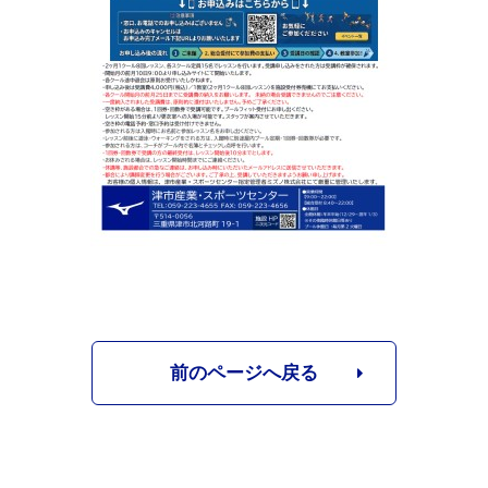
前のページへ戻る