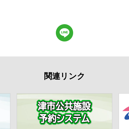
関連リンク