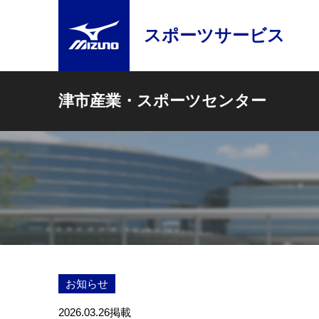
スポーツサービス
津市産業・スポーツセンター
お知らせ
2026.03.26
掲載