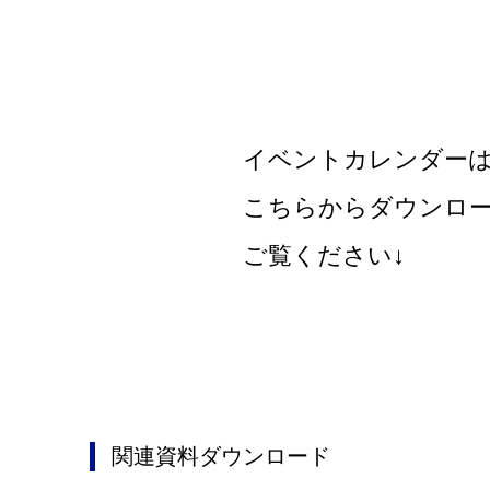
イベントカレンダー
こちらからダウンロ
ご覧ください↓
関連資料ダウンロード