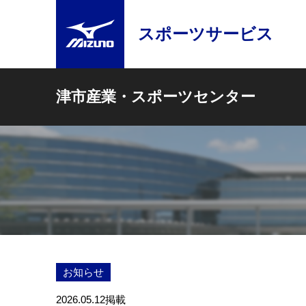
スポーツサービス
津市産業・スポーツセンター
お知らせ
2026.05.12
掲載