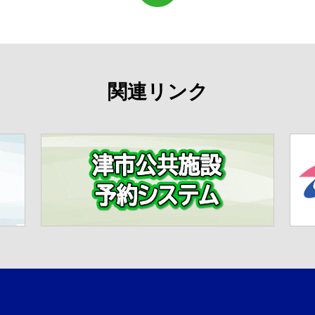
関連リンク