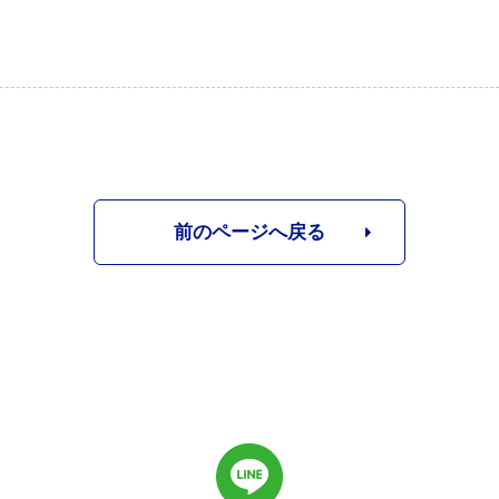
前のページへ戻る