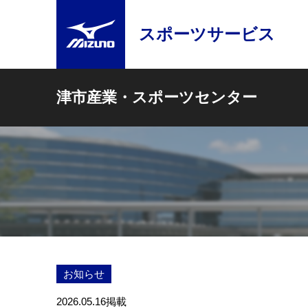
スポーツサービス
津市産業・スポーツセンター
お知らせ
2026.05.16
掲載