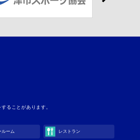
館をすることがあります。
ールーム
レストラン