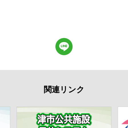
関連リンク