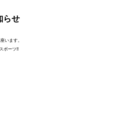
知らせ
御座います。
スポーツ‼