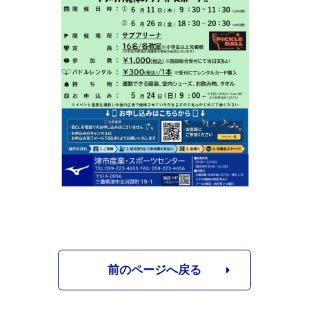
前のページへ戻る