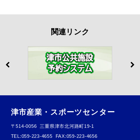
関連リンク
津市産業・スポーツセンター
〒514-0056
三重県津市北河路町19-1
TEL:
059-223-4655
FAX:059-223-4656