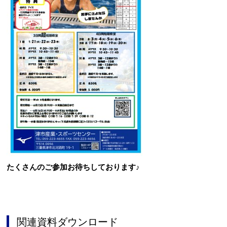
たくさんのご参加お待ちしております♪
関連資料ダウンロード