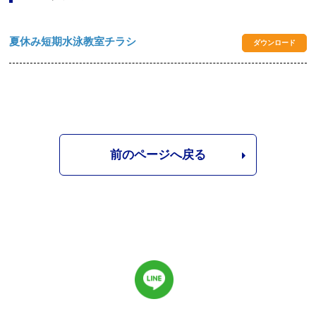
夏休み短期水泳教室チラシ
ダウンロード
前のページへ戻る