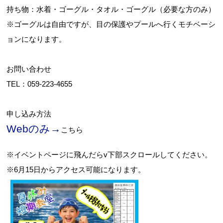
持ち物：水着・ゴーグル・タオル・ゴーグル（必要な方のみ）
※ゴーグルは自由ですが、目の保護やプールへ行くモチベーシ
ョンになります。
お問い合わせ
TEL：
059-223-4655
申し込み方法
Webのみ→
こちら
※イベントページに飛んだらv下部スクロールしてください。
※6月15日からアクセス可能になります。