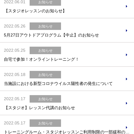
2022.06.01
お知らせ
【スタジオレッスンのお知らせ】
2022.05.26
お知らせ
5月27日アウトドアプログラム【中止】のお知らせ
2022.05.25
お知らせ
自宅で参加！オンライントレーニング！
2022.05.18
お知らせ
当施設における新型コロナウイルス陽性者の発生について
2022.05.17
お知らせ
【スタジオ】レッスン代講のお知らせ
2022.05.17
お知らせ
トレーニングルーム・スタジオレッスンご利用制限の一部緩和のお知らせ