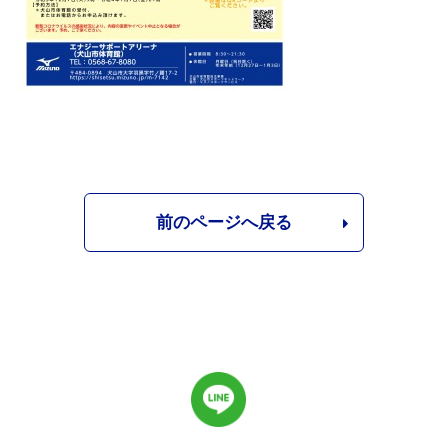
前のページへ戻る