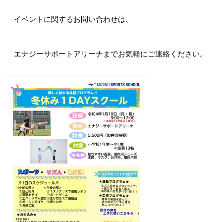
イベントに関するお問い合わせは、
エナジーサポートアリーナまでお気軽にご連絡ください。