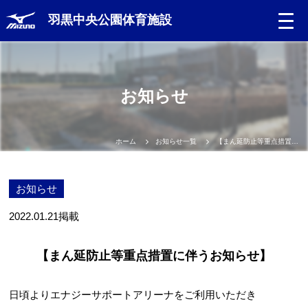
羽黒中央公園体育施設
お知らせ
ホーム
お知らせ一覧
【まん延防止等重点措置に伴うお知らせ】
お知らせ
2022.01.21
掲載
【まん延防止等重点措置に伴うお知らせ】
日頃よりエナジーサポートアリーナをご利用いただき