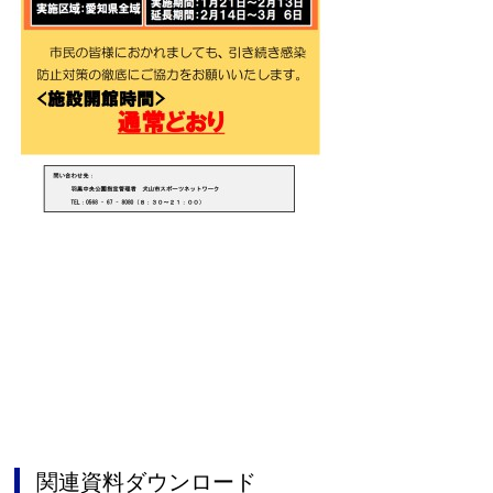
関連資料ダウンロード