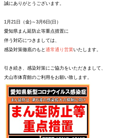
誠にありがとうございます。
1月21日（金)～3月6日(日）
愛知県まん延防止等重点措置に
伴う対応につきましては、
感染対策徹底のもと
通常通り営業
いたします。
引き続き、感染対策にご協力をいただきまして、
犬山市体育館のご利用をお願い致します。