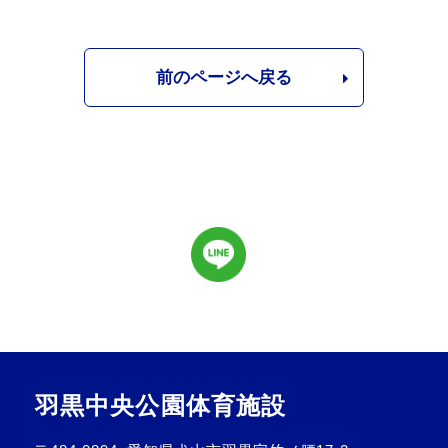
前のページへ戻る
羽黒中央公園体育施設