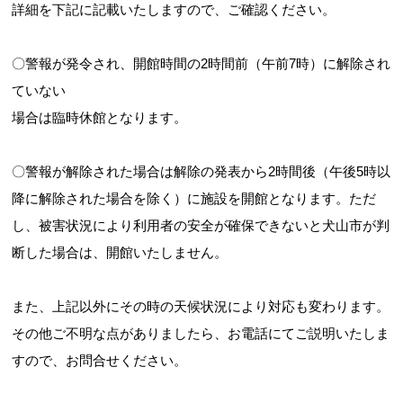
詳細を下記に記載いたしますので、ご確認ください。
〇警報が発令され、開館時間の2時間前（午前7時）に解除され
ていない
場合は臨時休館となります。
〇警報が解除された場合は解除の発表から2時間後（午後5時以
降に解除された場合を除く）に施設を開館となります。ただ
し、被害状況により利用者の安全が確保できないと犬山市が判
断した場合は、開館いたしません。
また、上記以外にその時の天候状況により対応も変わります。
その他ご不明な点がありましたら、お電話にてご説明いたしま
すので、お問合せください。