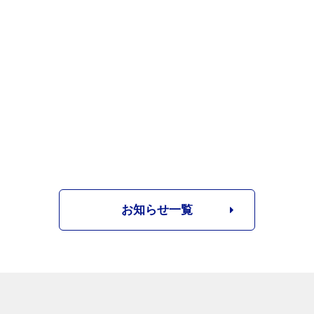
お知らせ一覧