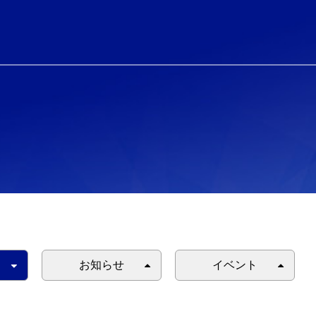
お知らせ
イベント