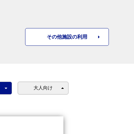
その他施設の利用
大人向け