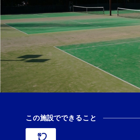
この施設でできること