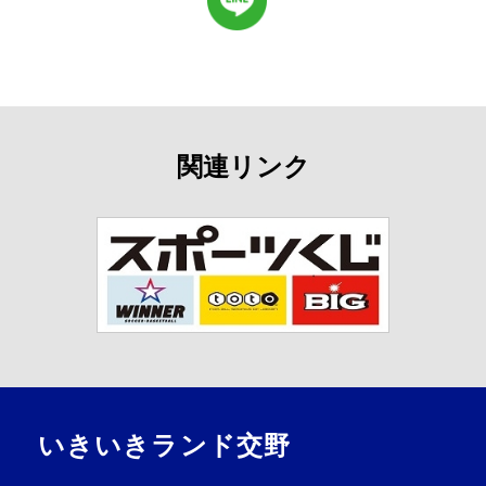
関連リンク
いきいきランド交野