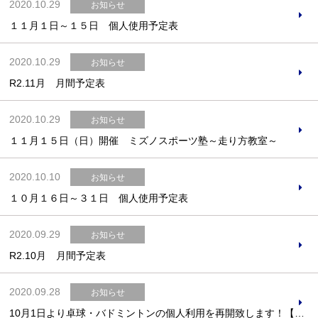
2020.10.29
お知らせ
１１月１日～１５日 個人使用予定表
2020.10.29
お知らせ
R2.11月 月間予定表
2020.10.29
お知らせ
１１月１５日（日）開催 ミズノスポーツ塾～走り方教室～
2020.10.10
お知らせ
１０月１６日～３１日 個人使用予定表
2020.09.29
お知らせ
R2.10月 月間予定表
2020.09.28
お知らせ
10月1日より卓球・バドミントンの個人利用を再開致します！【10月1日～15日の予定表】※10/1更新