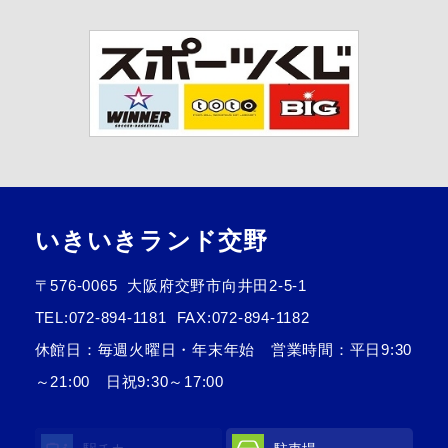
いきいきランド交野
〒576-0065
大阪府交野市向井田2-5-1
TEL:
072-894-1181
FAX:072-894-1182
休館日：毎週火曜日・年末年始 営業時間：平日9:30
～21:00 日祝9:30～17:00