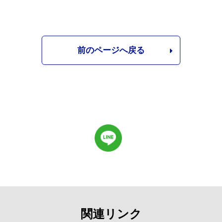
前のページへ戻る
関連リンク