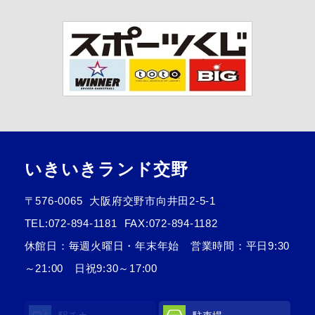
いきいきランド交野
〒576-0065
大阪府交野市向井田2-5-1
TEL:
072-894-1181
FAX:072-894-1182
休館日：毎週火曜日・年末年始 営業時間：平日9:30
～21:00 日祝9:30～17:00