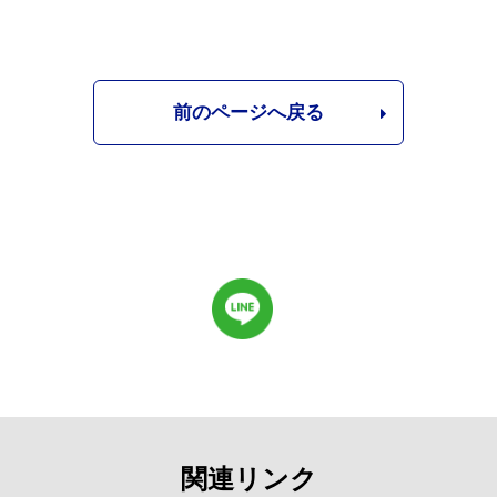
前のページへ戻る
関連リンク