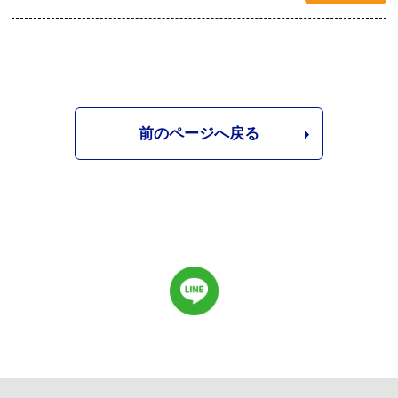
前のページへ戻る