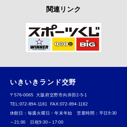
関連リンク
いきいきランド交野
〒576-0065
大阪府交野市向井田2-5-1
TEL:
072-894-1181
FAX:072-894-1182
休館日：毎週火曜日・年末年始 営業時間：平日9:30
～21:00 日祝9:30～17:00