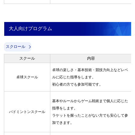
大人向けプログラム
スクロール
スクール
内容
卓球の楽しさ・基本技術・競技力向上などレベ
卓球スクール
ルに応じた指導をします。
初心者の方でも参加可能です。
基本やルールからゲーム戦術まで個人に応じた
指導をします。
バドミントンスクール
ラケットを握ったことがない方でも安心して参
加できます。