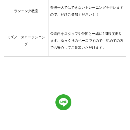
普段一人ではできないトレーニングを行います
ランニング教室
ので、ぜひご参加ください！！
公園内をスタッフや仲間と一緒に4周程度走り
ミズノ スローランニン
ます。ゆっくりのペースですので、初めての方
グ
でも安心してご参加いただけます。