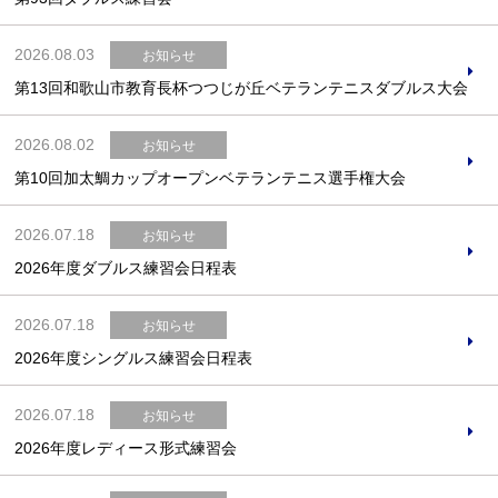
2026.08.03
お知らせ
第13回和歌山市教育長杯つつじが丘ベテランテニスダブルス大会
2026.08.02
お知らせ
第10回加太鯛カップオープンベテランテニス選手権大会
2026.07.18
お知らせ
2026年度ダブルス練習会日程表
2026.07.18
お知らせ
2026年度シングルス練習会日程表
2026.07.18
お知らせ
2026年度レディース形式練習会