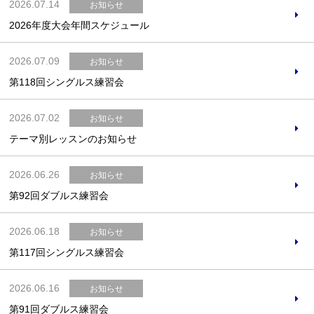
2026.07.14
お知らせ
2026年度大会年間スケジュール
2026.07.09
お知らせ
第118回シングルス練習会
2026.07.02
お知らせ
テーマ別レッスンのお知らせ
2026.06.26
お知らせ
第92回ダブルス練習会
2026.06.18
お知らせ
第117回シングルス練習会
2026.06.16
お知らせ
第91回ダブルス練習会