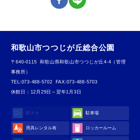
和歌山市つつじが丘総合公園
〒640-0115
和歌山県和歌山市つつじが丘4-4（管理
事務所）
TEL:
073-488-5702
FAX:073-488-5703
休館日：12月29日～翌年1月3日
駅チカ
駐車場
用具レンタル
有
ロッカールーム