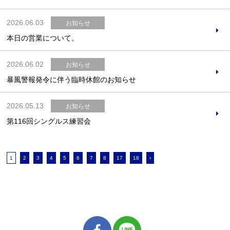
2026.06.03
お知らせ
本日の営業について。
2026.06.02
お知らせ
暴風警報発令に伴う臨時休館のお知らせ
2026.05.13
お知らせ
第116回シングルス練習会
1
2
3
4
5
6
7
8
17
18
›