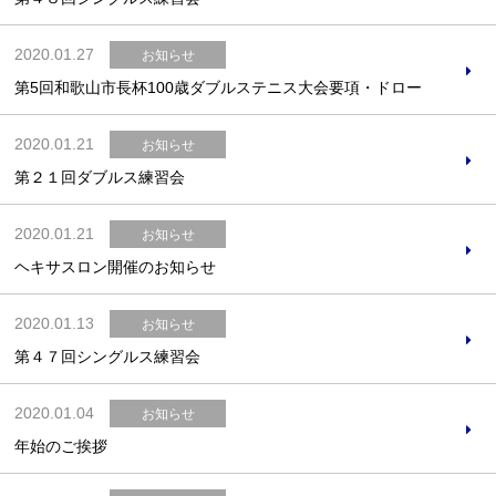
2020.01.27
お知らせ
第5回和歌山市長杯100歳ダブルステニス大会要項・ドロー
2020.01.21
お知らせ
第２１回ダブルス練習会
2020.01.21
お知らせ
ヘキサスロン開催のお知らせ
2020.01.13
お知らせ
第４７回シングルス練習会
2020.01.04
お知らせ
年始のご挨拶