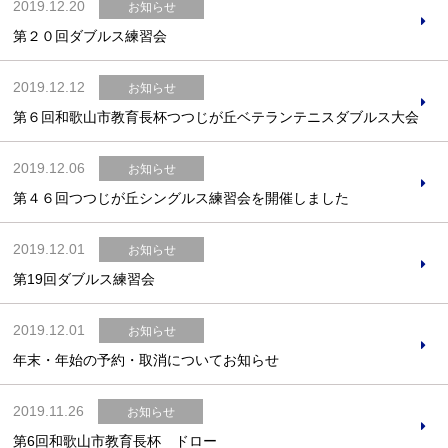
2019.12.20
お知らせ
第２０回ダブルス練習会
2019.12.12
お知らせ
第６回和歌山市教育長杯つつじが丘ベテランテニスダブルス大会
2019.12.06
お知らせ
第４６回つつじが丘シングルス練習会を開催しました
2019.12.01
お知らせ
第19回ダブルス練習会
2019.12.01
お知らせ
年末・年始の予約・取消についてお知らせ
2019.11.26
お知らせ
第6回和歌山市教育長杯 ドロー