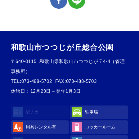
和歌山市つつじが丘総合公園
〒640-0115
和歌山県和歌山市つつじが丘4-4（管理
事務所）
TEL:
073-488-5702
FAX:073-488-5703
休館日：12月29日～翌年1月3日
駅チカ
駐車場
用具レンタル
有
ロッカールーム