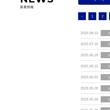
新着情報
‹
1
2
2025.08.10
2025.07.16
2025.06.26
2025.06.15
2025.06.03
2025.05.28
2025.05.28