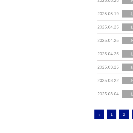
2025.05.28
2025.05.19
2025.04.25
2025.04.25
2025.04.25
2025.03.25
2025.03.22
2025.03.04
‹
1
2