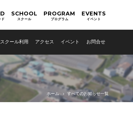
ND
SCHOOL
PROGRAM
EVENTS
ンド
スクール
プログラム
イベント
スクール利用
アクセス
イベント
お問合せ
ホーム
すべてのお知らせ一覧