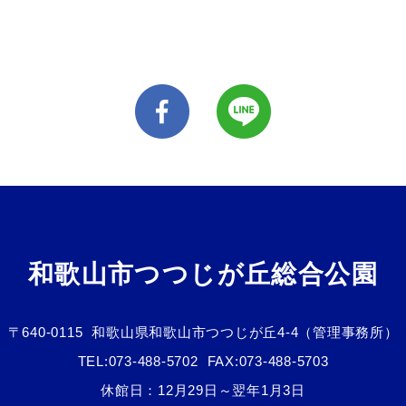
和歌山市つつじが丘総合公園
〒640-0115
和歌山県和歌山市つつじが丘4-4（管理事務所）
TEL:
073-488-5702
FAX:073-488-5703
休館日：12月29日～翌年1月3日