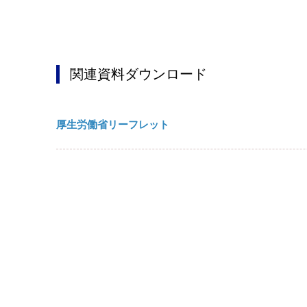
関連資料ダウンロード
厚生労働省リーフレット