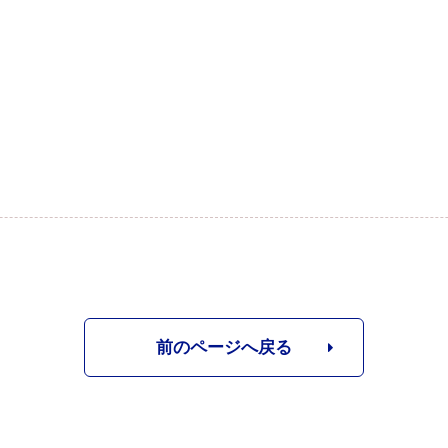
前のページへ戻る