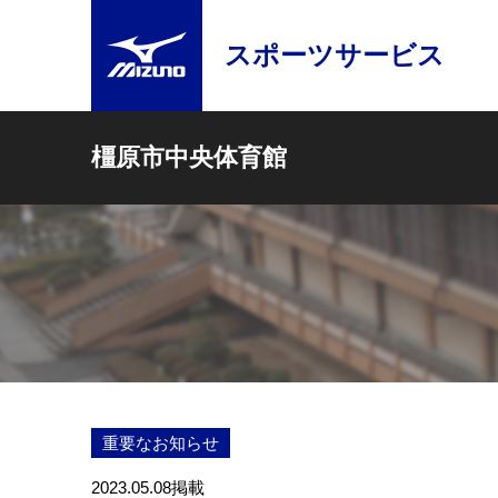
スポーツサービス
橿原市中央体育館
重要なお知らせ
2023.05.08
掲載