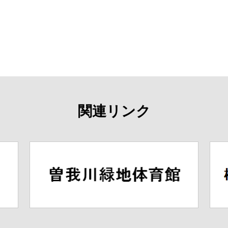
関連リンク