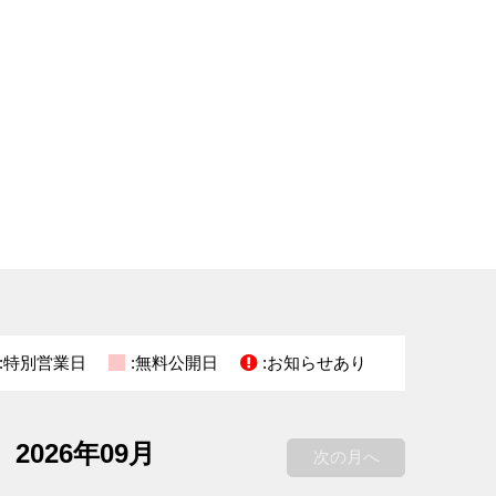
:特別営業日
:無料公開日
:お知らせあり
2026年09月
次の月へ