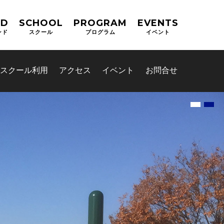
ND
SCHOOL
PROGRAM
EVENTS
ンド
スクール
プログラム
イベント
スクール利用
アクセス
イベント
お問合せ