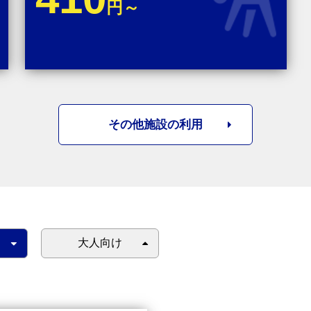
円～
その他施設の利用
大人向け