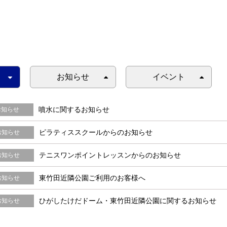
お知らせ
イベント
噴水に関するお知らせ
お知らせ
ピラティススクールからのお知らせ
お知らせ
テニスワンポイントレッスンからのお知らせ
お知らせ
東竹田近隣公園ご利用のお客様へ
お知らせ
ひがしたけだドーム・東竹田近隣公園に関するお知らせ
お知らせ