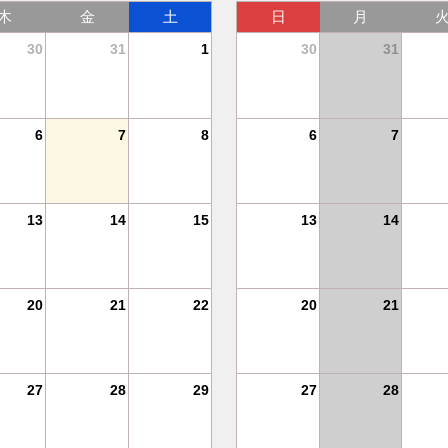
木
金
土
日
月
30
31
1
30
31
6
7
8
6
7
13
14
15
13
14
20
21
22
20
21
27
28
29
27
28