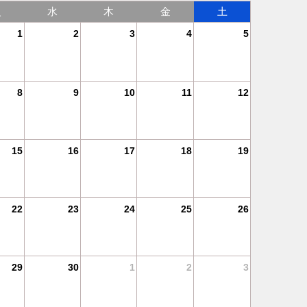
火
水
木
金
土
1
2
3
4
5
8
9
10
11
12
15
16
17
18
19
22
23
24
25
26
29
30
1
2
3