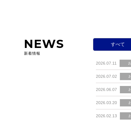
NEWS
すべて
新着情報
2026.07.11
2026.07.02
2026.06.07
2026.03.20
2026.02.13