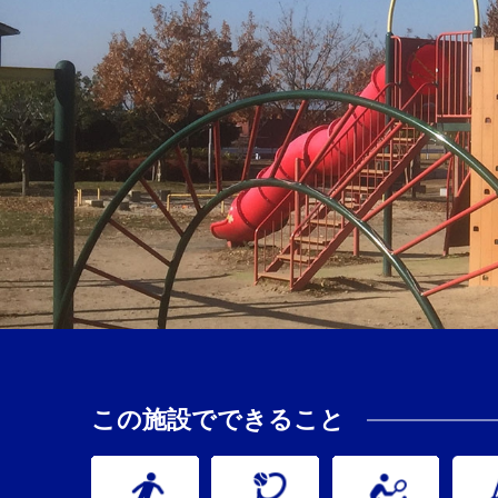
この施設でできること