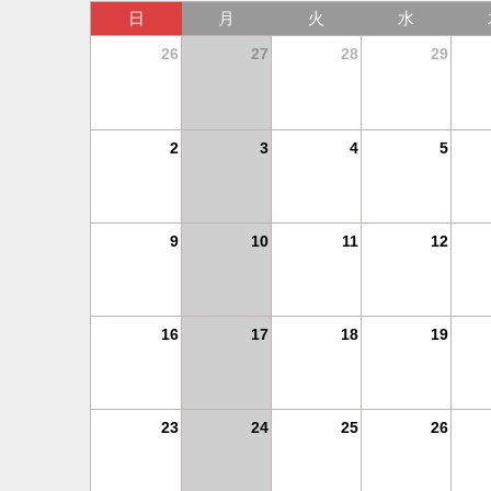
土
日
月
火
水
4
26
27
28
29
11
2
3
4
5
18
9
10
11
12
25
16
17
18
19
1
23
24
25
26