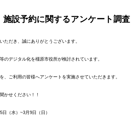
施設予約に関するアンケート調査
いただき、誠にありがとうございます。
等のデジタル化を橿原市役所が検討されています。
を、ご利用の皆様へアンケートを実施させていただきます。
聞かせください！！
5日（水）~3月9日（日）