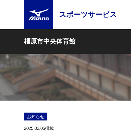
スポーツサービス
橿原市中央体育館
お知らせ
2025.02.05
掲載