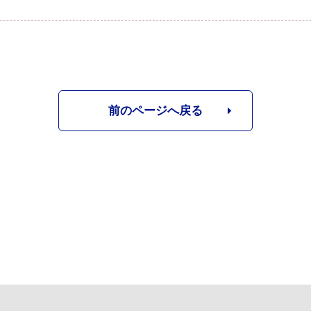
前のページへ戻る