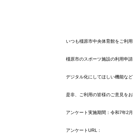
いつも橿原市中央体育館をご利用
橿原市のスポーツ施設の利用申請
デジタル化にしてほしい機能など
是非、ご利用の皆様のご意見をお
アンケート実施期間：令和7年2月
アンケートURL：