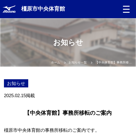
橿原市中央体育館
お知らせ
ホーム
お知らせ一覧
【中央体育館】事務所移転のご案内
お知らせ
2025.02.15
掲載
【中央体育館】事務所移転のご案内
橿原市中央体育館の事務所移転のご案内です。