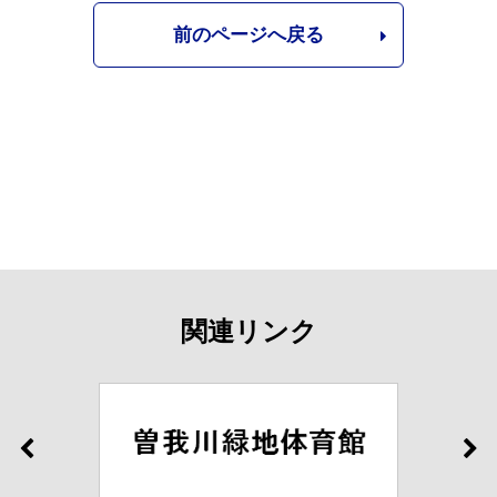
前のページへ戻る
関連リンク