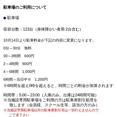
駐車場のご利用について
駐車場
収容台数：123台（身体障がい者用 2台含む）
10月14日より駐車料金が下記の内容に変更になります。
0分～30分 無料
30～2時間 600円
2～4時間 900円
4～6時間 1,000円
6時間～当日中※ 1,200円
※6時間を超え0時を超えると、時間ごとの料金が加算されます
時間帯：5:00～23:00（入庫のみ。出庫は24時間可能）
※当施設専用駐車場をご利用の方は駐車券割引処理を
致します（会員様、スクール生等、該当の方のみ）
※当施設専用駐車場以外の駐車券割引等は一切行えませんので
ご了承下さい