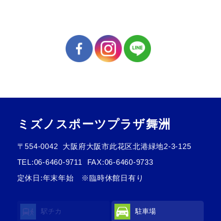
ミズノスポーツプラザ舞洲
〒554-0042
大阪府大阪市此花区北港緑地2-3-125
TEL:
06-6460-9711
FAX:06-6460-9733
定休日:年末年始 ※臨時休館日有り
駅チカ
駐車場