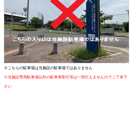
※こちらの駐車場は当施設の駐車場ではありません
※当施設専用駐車場以外の駐車券割引等は一切行えませんのでご了承下
さい