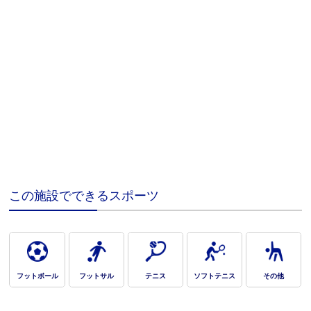
この施設でできるスポーツ
フットボール
フットサル
テニス
ソフトテニス
その他