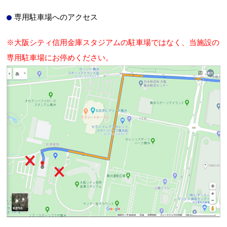
専用駐車場へのアクセス
※大阪シティ信用金庫スタジアムの駐車場ではなく、当施設の
専用駐車場にお停めください。