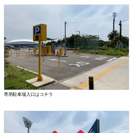
専用駐車場入口はコチラ