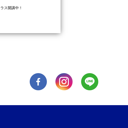
クラス開講中！