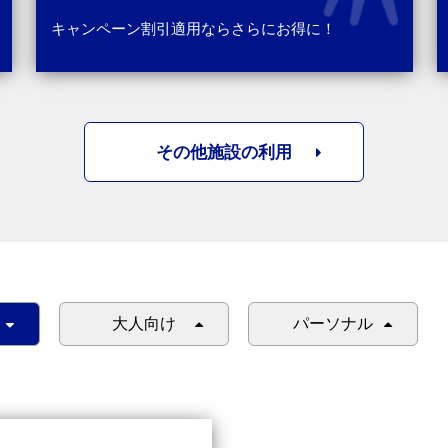
キャンペーン割引適用ならさらにお得に！
その他施設の利用
大人向け
パーソナル