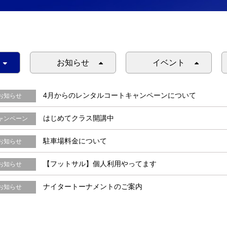
お知らせ
イベント
4月からのレンタルコートキャンペーンについて
お知らせ
はじめてクラス開講中
ャンペーン
駐車場料金について
お知らせ
【フットサル】個人利用やってます
お知らせ
ナイタートーナメントのご案内
お知らせ