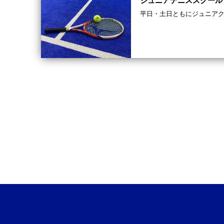
ジュニアテニススクール
平日・土日ともにジュニア