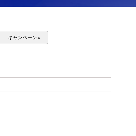
キャンペーン