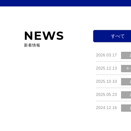
NEWS
すべて
新着情報
2026.03.17
2025.12.13
キ
2025.10.10
2025.05.23
2024.12.16