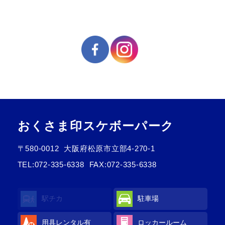
おくさま印スケボーパーク
〒580-0012
大阪府松原市立部4-270-1
TEL:
072-335-6338
FAX:072-335-6338
駅チカ
駐車場
用具レンタル
有
ロッカールーム