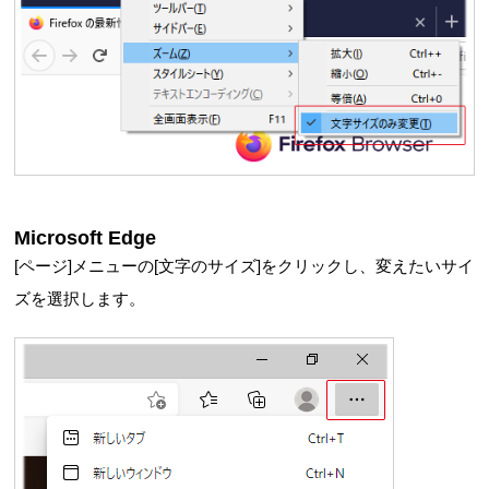
Microsoft Edge
[ページ]メニューの[文字のサイズ]をクリックし、変えたいサイ
ズを選択します。