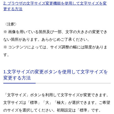
2. ブラウザの文字サイズ変更機能を使用して文字サイズを変
更する方法
〈注釈〉
※ 画像を用いている箇所及び一部、文字の大きさの変更でき
ない箇所があります。あらかじめご了承ください。
※ コンテンツによっては、サイズ調整の幅には限度がありま
す。
1.文字サイズの変更ボタンを使用して文字サイズを
変更する方法
「文字サイズ」ボタンを利用して文字サイズが変更できます。
文字サイズは「標準」「大」「極大」が選択できます。ご希望
のサイズを選択してください。初期設定は「標準」です。