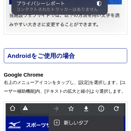
Androidをご使用の場合
Google Chrome
右上のメニューアイコンをタップし、[設定]を選択します。[ユ
ーザー補助機能]内、[テキストの拡大と縮小]より選択します。