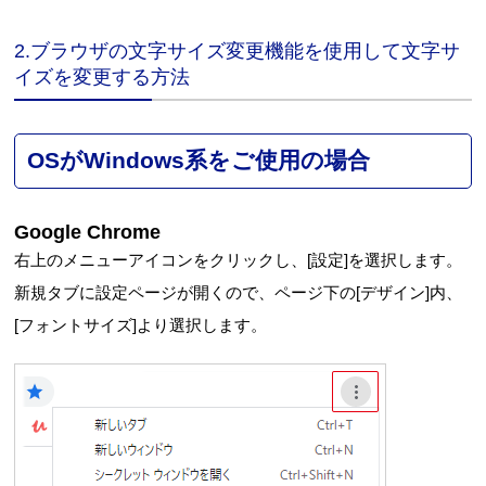
2.ブラウザの文字サイズ変更機能を使用して文字サ
イズを変更する方法
OSがWindows系をご使用の場合
Google Chrome
右上のメニューアイコンをクリックし、[設定]を選択します。
新規タブに設定ページが開くので、ページ下の[デザイン]内、
[フォントサイズ]より選択します。