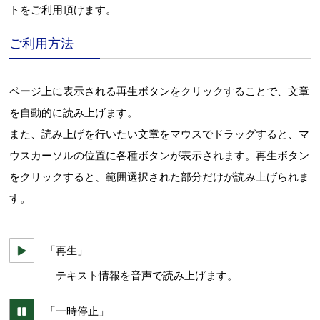
トをご利用頂けます。
ご利用方法
ページ上に表示される再生ボタンをクリックすることで、文章
を自動的に読み上げます。
また、読み上げを行いたい文章をマウスでドラッグすると、マ
Webアクセシビリティについて
ウスカーソルの位置に各種ボタンが表示されます。再生ボタン
文字サイズ
標準
中
大
をクリックすると、範囲選択された部分だけが読み上げられま
す。
「再生」
テキスト情報を音声で読み上げます。
「一時停止」