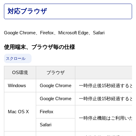
対応ブラウザ
Google Chrome、Firefox、Microsoft Edge、Safari
使用端末、ブラウザ毎の仕様
スクロール
OS環境
ブラウザ
Windows
Google Chrome
一時停止後15秒経過すると
Google Chrome
一時停止後15秒経過すると
Mac OS X
Firefox
一時停止機能はご利用いた
Safari