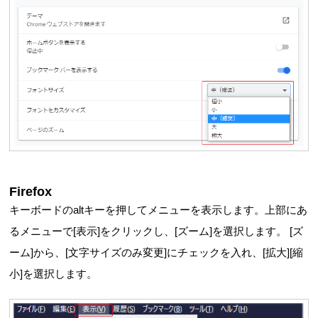
Firefox
キーボードのaltキーを押してメニューを表示します。上部にあ
るメニューで[表示]をクリックし、[ズーム]を選択します。 [ズ
ーム]から、[文字サイズのみ変更]にチェックを入れ、[拡大][縮
小]を選択します。