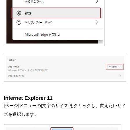
Internet Explorer 11
[ページ]メニューの[文字のサイズ]をクリックし、変えたいサイ
ズを選択します。