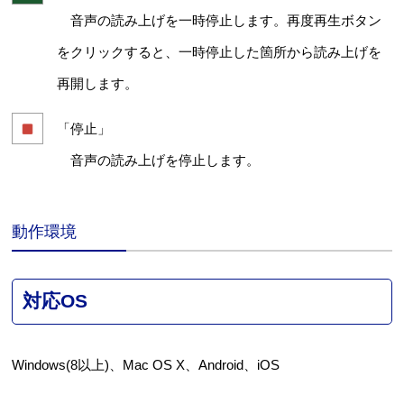
音声の読み上げを一時停止します。再度再生ボタン
をクリックすると、一時停止した箇所から読み上げを
再開します。
「停止」
音声の読み上げを停止します。
動作環境
対応OS
Windows(8以上)、Mac OS X、Android、iOS