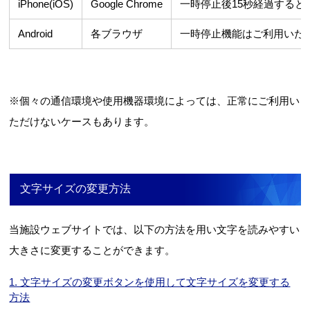
iPhone(iOS)
Google Chrome
一時停止後15秒経過すると
Android
各ブラウザ
一時停止機能はご利用いた
※個々の通信環境や使用機器環境によっては、正常にご利用い
ただけないケースもあります。
文字サイズの変更方法
当施設ウェブサイトでは、以下の方法を用い文字を読みやすい
大きさに変更することができます。
1. 文字サイズの変更ボタンを使用して文字サイズを変更する
方法