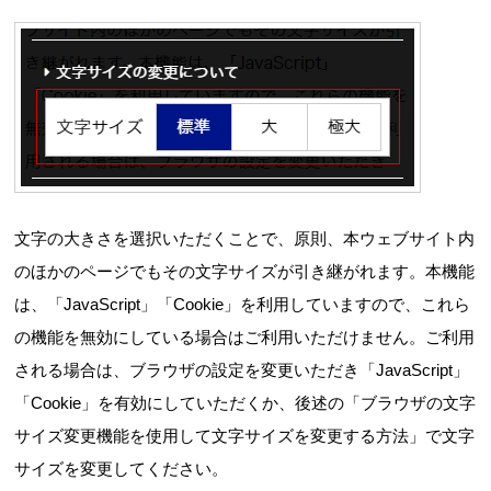
文字の大きさを選択いただくことで、原則、本ウェブサイト内
のほかのページでもその文字サイズが引き継がれます。本機能
は、「JavaScript」「Cookie」を利用していますので、これら
の機能を無効にしている場合はご利用いただけません。ご利用
される場合は、ブラウザの設定を変更いただき「JavaScript」
「Cookie」を有効にしていただくか、後述の「ブラウザの文字
サイズ変更機能を使用して文字サイズを変更する方法」で文字
サイズを変更してください。