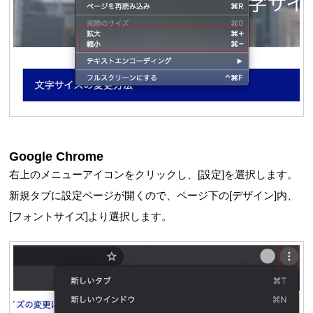
Google Chrome
右上のメニューアイコンをクリックし、[設定]を選択します。
新規タブに設定ページが開くので、ページ下の[デザイン]内、
[フォントサイズ]より選択します。