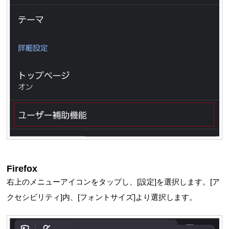
Firefox
右上のメニューアイコンをタップし、[設定]を選択します。[ア
クセシビリティ]内、[フォントサイズ]より選択します。