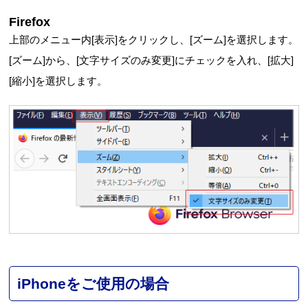
Firefox
上部のメニュー内[表示]をクリックし、[ズーム]を選択します。
[ズーム]から、[文字サイズのみ変更]にチェックを入れ、[拡大]
[縮小]を選択します。
iPhoneをご使用の場合