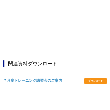
お問合せフォーム
阪南市公共施設予約システム
関連資料ダウンロード
７月度トレーニング講習会のご案内
ダウンロード