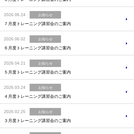
2026.06.24
お知らせ
７月度トレーニング講習会のご案内
お問合せフォーム
2026.06.02
お知らせ
阪南市公共施設予約システム
６月度トレーニング講習会のご案内
2026.04.21
お知らせ
５月度トレーニング講習会のご案内
2026.03.24
お知らせ
４月度トレーニング講習会のご案内
2026.02.25
お知らせ
３月度トレーニング講習会のご案内