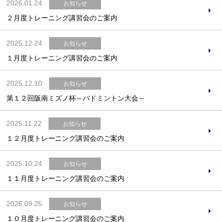
2026.01.24
お知らせ
２月度トレーニング講習会のご案内
2025.12.24
お知らせ
１月度トレーニング講習会のご案内
2025.12.10
お知らせ
第１２回阪南ミズノ杯～バドミントン大会～
2025.11.22
お知らせ
１２月度トレーニング講習会のご案内
2025.10.24
お知らせ
１１月度トレーニング講習会のご案内
2025.09.25
お知らせ
１０月度トレーニング講習会のご案内