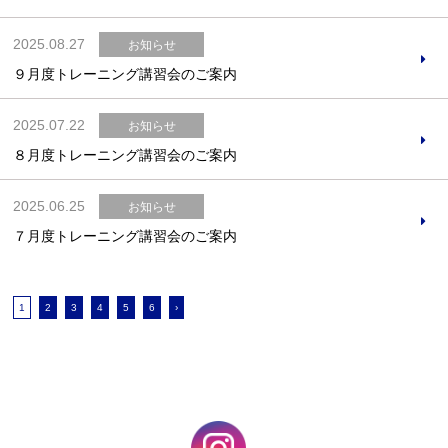
2025.08.27
お知らせ
９月度トレーニング講習会のご案内
2025.07.22
お知らせ
８月度トレーニング講習会のご案内
2025.06.25
お知らせ
７月度トレーニング講習会のご案内
1
2
3
4
5
6
›