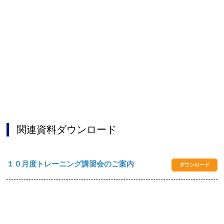
お問合せフォーム
阪南市公共施設予約システム
関連資料ダウンロード
１０月度トレーニング講習会のご案内
ダウンロード