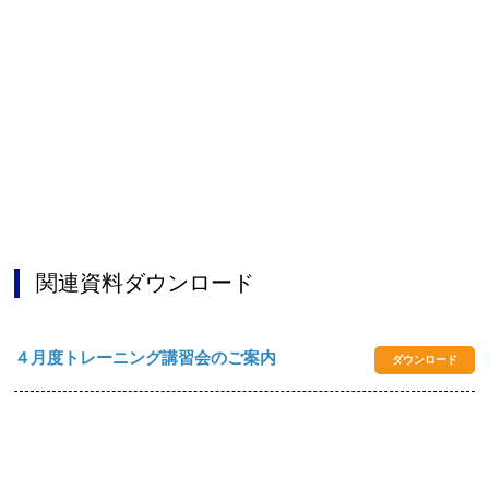
お問合せフォーム
阪南市公共施設予約システム
関連資料ダウンロード
４月度トレーニング講習会のご案内
ダウンロード