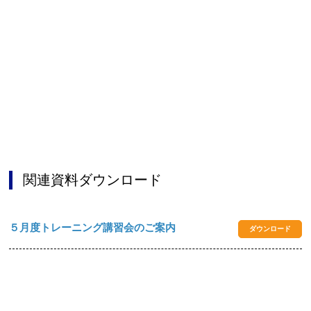
お問合せフォーム
阪南市公共施設予約システム
関連資料ダウンロード
５月度トレーニング講習会のご案内
ダウンロード