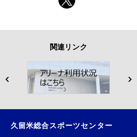
関連リンク
久留米総合スポーツセンター