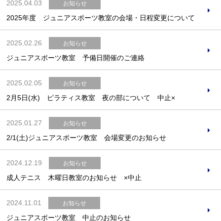
2025.04.03
お知らせ
2025年度 ジュニアスポーツ教室の会場・日程変更について
2025.02.26
お知らせ
ジュニアスポーツ教室 予備日開催のご連絡
2025.02.05
お知らせ
2月5日(水) ピラティス教室 夜の部について 中止×
2025.01.27
お知らせ
2/1(土)ジュニアスポーツ教室 会場変更のお知らせ
2024.12.19
お知らせ
成人テニス 木曜日教室のお知らせ ×中止
2024.11.01
お知らせ
ジュニアスポーツ教室 中止のお知らせ