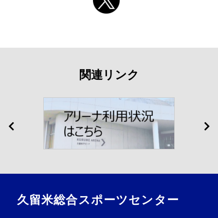
関連リンク
久留米総合スポーツセンター