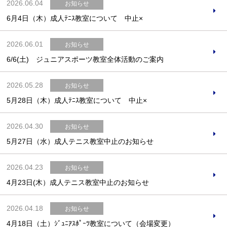
2026.06.04
お知らせ
6月4日（木）成人ﾃﾆｽ教室について 中止×
2026.06.01
お知らせ
6/6(土) ジュニアスポーツ教室全体活動のご案内
2026.05.28
お知らせ
5月28日（木）成人ﾃﾆｽ教室について 中止×
2026.04.30
お知らせ
5月27日（水）成人テニス教室中止のお知らせ
2026.04.23
お知らせ
4月23日(木）成人テニス教室中止のお知らせ
2026.04.18
お知らせ
4月18日（土）ｼﾞｭﾆｱｽﾎﾟｰﾂ教室について（会場変更）