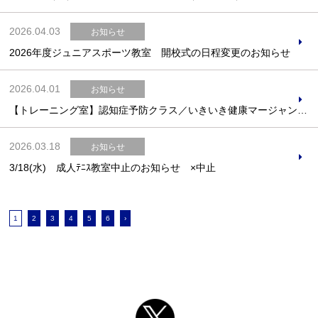
2026.04.03
お知らせ
2026年度ジュニアスポーツ教室 開校式の日程変更のお知らせ
2026.04.01
お知らせ
【トレーニング室】認知症予防クラス／いきいき健康マージャンのお知らせ
2026.03.18
お知らせ
3/18(水) 成人ﾃﾆｽ教室中止のお知らせ ×中止
1
2
3
4
5
6
›