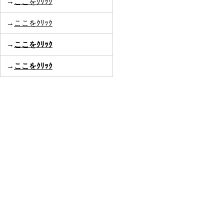
→
ここをｸﾘｯｸ
→
ここをｸﾘｯｸ
→
ここをｸﾘｯｸ
→
ここをｸﾘｯｸ