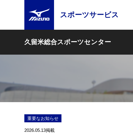
スポーツサービス
久留米総合スポーツセンター
重要なお知らせ
2026.05.13
掲載