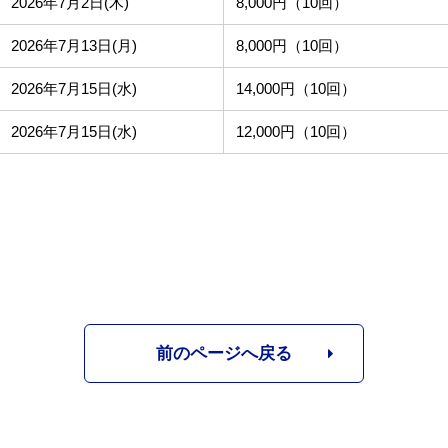
2026年7月2日(木)
8,000円（10回）
2026年7月13日(月)
8,000円（10回）
2026年7月15日(水)
14,000円（10回）
2026年7月15日(水)
12,000円（10回）
前のページへ戻る