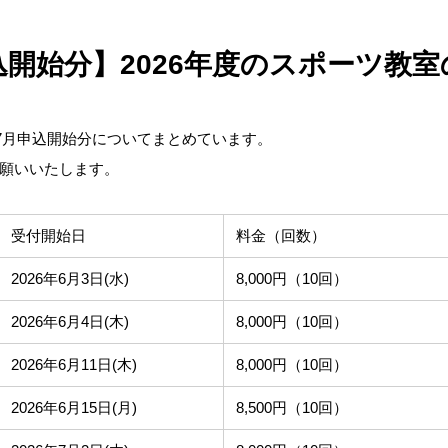
込開始分】2026年度のスポーツ教
・7月申込開始分についてまとめています。
願いいたします。
受付開始日
料金（回数）
2026年6月3日(水)
8,000円（10回）
2026年6月4日(木)
8,000円（10回）
2026年6月11日(木)
8,000円（10回）
2026年6月15日(月)
8,500円（10回）