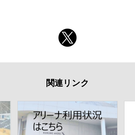
関連リンク