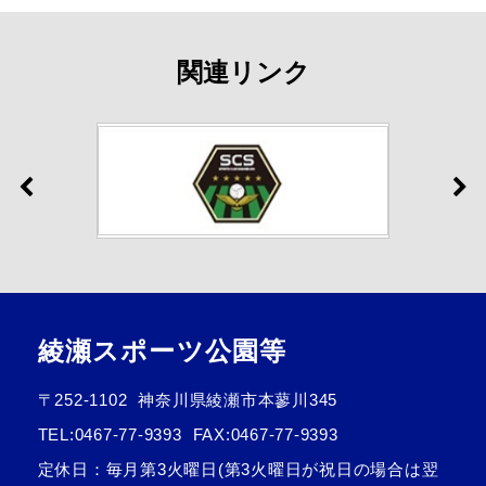
関連リンク
綾瀬スポーツ公園等
〒252-1102
神奈川県綾瀬市本蓼川345
TEL:
0467-77-9393
FAX:0467-77-9393
定休日：毎月第3火曜日(第3火曜日が祝日の場合は翌