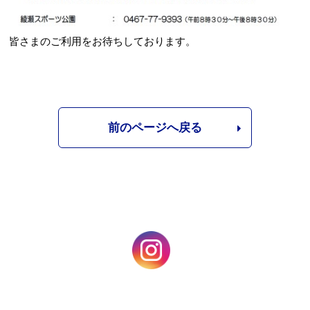
皆さまのご利用をお待ちしております。
前のページへ戻る