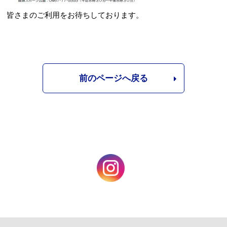
皆さまのご利用をお待ちしております。
前のページへ戻る