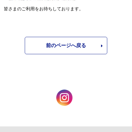
皆さまのご利用をお待ちしております。
前のページへ戻る