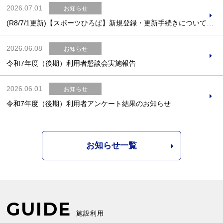
2026.07.01
お知らせ
(R8/7/1更新)【スポーツひろば】新規登録・更新手続きについてのご案内
2026.06.08
お知らせ
令和7年度（後期）利用者懇談会実施報告
2026.06.01
お知らせ
令和7年度（後期）利用者アンケート結果のお知らせ
お知らせ一覧
GUIDE
施設利用