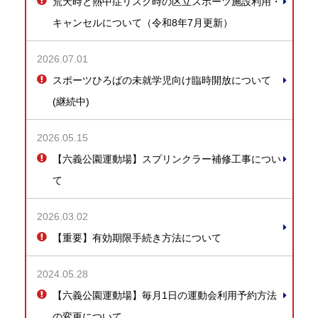
荒天時と熱中症リスク時の区立スポーツ施設利用・
キャンセルについて（令和8年7月更新）
2026.07.01
スポーツひろばの未就学児向け臨時開放について
(継続中)
2026.05.15
【六義公園運動場】スプリンクラー補修工事につい
て
2026.03.02
【重要】有効期限手続き方法について
2024.05.28
【六義公園運動場】毎月1日の運動会利用予約方法
の変更について