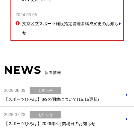
2024.03.05
文京区立スポーツ施設指定管理者構成変更のお知ら
せ
NEWS
新着情報
2026.08.09
お知らせ
【スポーツひろば】8/9の開放について(15:15更新)
2026.07.23
お知らせ
【スポーツひろば】2026年8月閉場日のお知らせ