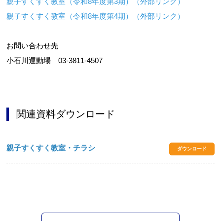
親子すくすく教室（令和8年度第3期）（外部リンク）
親子すくすく教室（令和8年度第4期）（外部リンク）
お問い合わせ先
小石川運動場 03-3811-4507
関連資料ダウンロード
親子すくすく教室・チラシ
ダウンロード